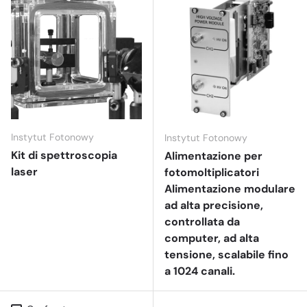
Instytut Fotonowy
Instytut Fotonowy
Kit di spettroscopia
Alimentazione per
laser
fotomoltiplicatori
Alimentazione modulare
ad alta precisione,
controllata da
computer, ad alta
tensione, scalabile fino
a 1024 canali.