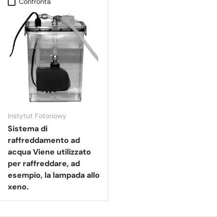
Confronta
Instytut Fotonowy
Sistema di
raffreddamento ad
acqua Viene utilizzato
per raffreddare, ad
esempio, la lampada allo
xeno.