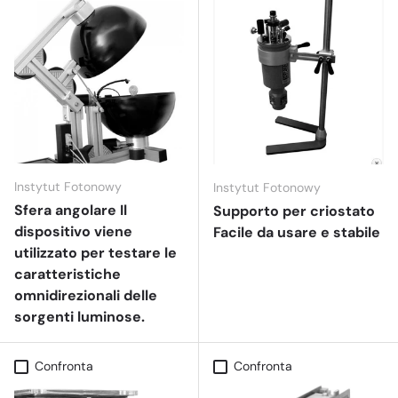
Instytut Fotonowy
Instytut Fotonowy
Sfera angolare Il
Supporto per criostato
dispositivo viene
Facile da usare e stabile
utilizzato per testare le
caratteristiche
omnidirezionali delle
sorgenti luminose.
Confronta
Confronta