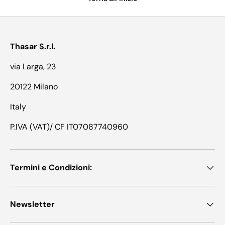
Thasar S.r.l.
via Larga, 23
20122 Milano
Italy
P.IVA (VAT)/ CF IT07087740960
Termini e Condizioni:
Newsletter