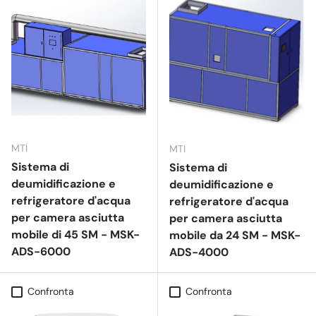
MTI
MTI
Sistema di
Sistema di
deumidificazione e
deumidificazione e
refrigeratore d'acqua
refrigeratore d'acqua
per camera asciutta
per camera asciutta
mobile di 45 SM - MSK-
mobile da 24 SM - MSK-
ADS-6000
ADS-4000
Confronta
Confronta