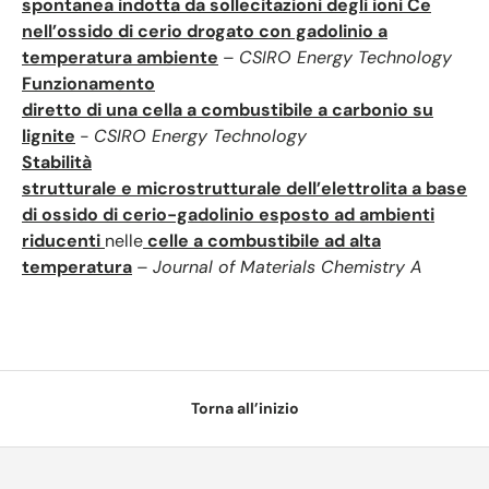
spontanea indotta da sollecitazioni degli ioni Ce
nell’ossido di cerio drogato con gadolinio a
temperatura ambiente
–
CSIRO Energy Technology
Funzionamento
diretto di una cella a combustibile a carbonio su
lignite
-
CSIRO Energy Technology
Stabilità
strutturale e microstrutturale dell’elettrolita a base
di ossido di cerio-gadolinio esposto ad ambienti
riducenti
nelle
celle a combustibile ad alta
temperatura
–
Journal of Materials Chemistry A
Torna all’inizio