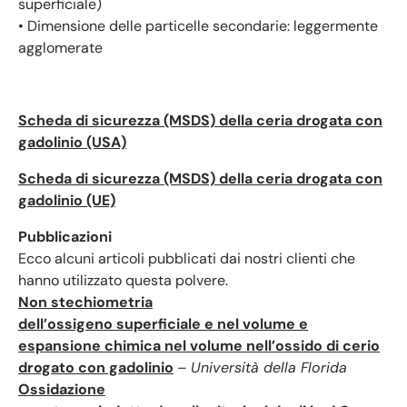
superficiale)
• Dimensione delle particelle secondarie: leggermente
agglomerate
Scheda di sicurezza (MSDS) della ceria drogata con
gadolinio (USA)
Scheda di sicurezza (MSDS) della ceria drogata con
gadolinio (UE)
Pubblicazioni
Ecco alcuni articoli pubblicati dai nostri clienti che
hanno utilizzato questa polvere.
Non stechiometria
dell’ossigeno superficiale e nel volume e
espansione chimica nel volume nell’ossido di cerio
drogato con gadolinio
–
Università della Florida
Ossidazione