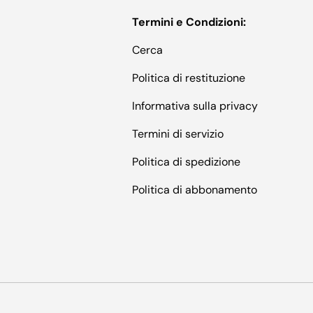
Termini e Condizioni:
Cerca
Politica di restituzione
Informativa sulla privacy
Termini di servizio
Politica di spedizione
Politica di abbonamento