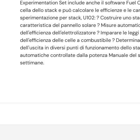
Experimentation Set include anche il software Fuel C
cella dello stack e può calcolare le efficienze e le car
sperimentazione per stack, U102: ? Costruire uno sta
caratteristica del pannello solare ? Misure automatic
dell'efficienza dell'elettrolizzatore ? Imparare le le
dell'efficienza delle celle a combustibile ? Determi
dell'uscita in diversi punti di funzionamento dello st
automatiche controllate dalla potenza Manuale del 
settimane.