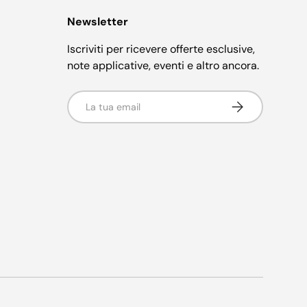
Newsletter
Iscriviti per ricevere offerte esclusive,
note applicative, eventi e altro ancora.
Email
Iscriviti