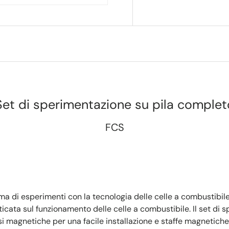
Set di sperimentazione su pila complet
FCS
ma di esperimenti con la tecnologia delle celle a combustibil
sticata sul funzionamento delle celle a combustibile. Il set di
 magnetiche per una facile installazione e staffe magnetiche 