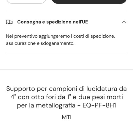
Consegna e spedizione nell'UE
Nel preventivo aggiungeremo i costi di spedizione,
assicurazione e sdoganamento.
Supporto per campioni di lucidatura da
4" con otto fori da 1" e due pesi morti
per la metallografia - EQ-PF-8H1
MTI